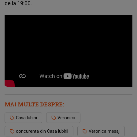
de la 19:00.
MAI MULTE DESPRE:
Casa Iubirii
Veronica
concurenta din Casa Iubirii
Veronica mesaj