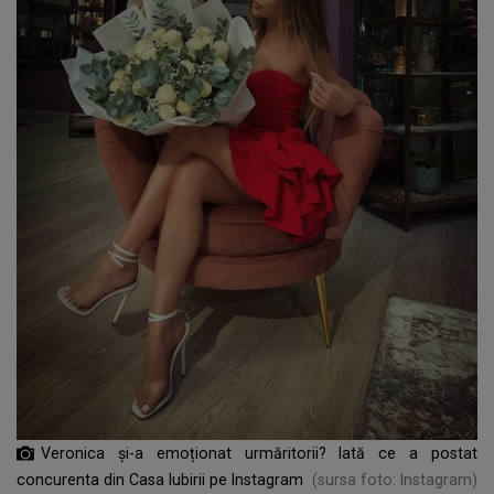
Veronica și-a emoționat urmăritorii? Iată ce a postat
concurenta din Casa Iubirii pe Instagram
(sursa foto: Instagram)