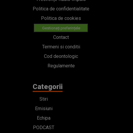
Politica de confidentialitate
Politica de cookies
Gestionați preferințele
Contact
Termeni si conditii
Cod deontologic
Regulamente
Categorii
Stiri
Emisiuni
Echipa
PODCAST