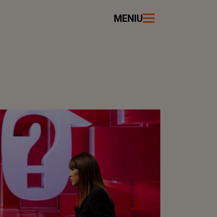
MENIU