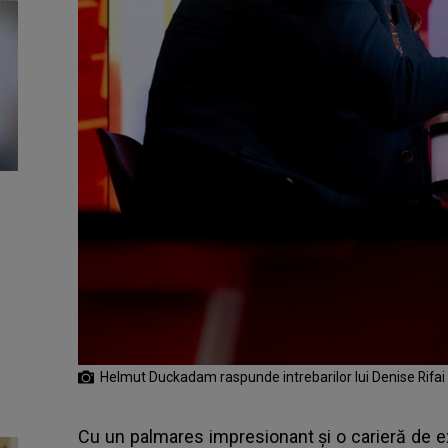
Helmut Duckadam raspunde intrebarilor lui Denise Rifai
Cu un palmares impresionant și o carieră de 