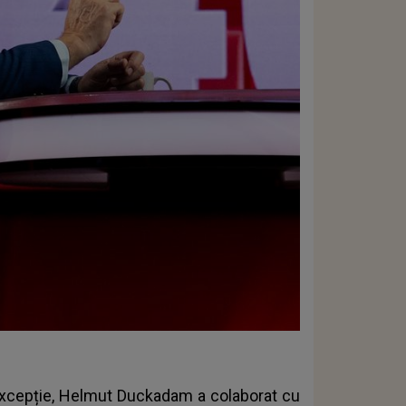
excepție, Helmut Duckadam a colaborat cu