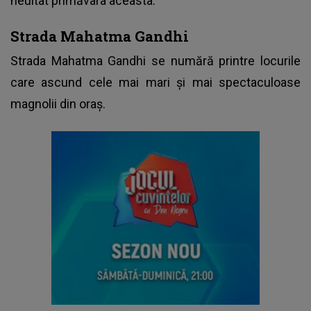
neuitat primăvara aceasta.
Strada Mahatma Gandhi
Strada Mahatma Gandhi se numără printre locurile
care ascund cele mai mari și mai spectaculoase
magnolii din oraș.