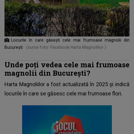
Locurile în care găsești cele mai frumoase magnolii din
București
(sursa foto: Facebook Harta Magnoliilor )
Unde poți vedea cele mai frumoase
magnolii din București?
Harta Magnoliilor a fost actualizată în 2025 și indică
locurile în care se găsesc cele mai frumoase flori.