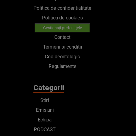
Politica de confidentialitate
Politica de cookies
Gestionați preferințele
Contact
Termeni si conditii
Cod deontologic
Regulamente
Categorii
Stiri
Emisiuni
Echipa
PODCAST