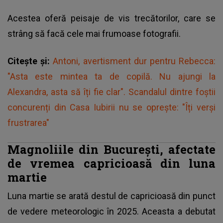
Acestea oferă peisaje de vis trecătorilor, care se
strâng să facă cele mai frumoase fotografii.
Citește și:
Antoni, avertisment dur pentru Rebecca:
"Asta este mintea ta de copilă. Nu ajungi la
Alexandra, asta să îți fie clar". Scandalul dintre foștii
concurenți din Casa Iubirii nu se oprește: "Îți verși
frustrarea"
Magnoliile din București, afectate
de vremea capricioasă din luna
martie
Luna martie se arată destul de capricioasă din punct
de vedere meteorologic în 2025. Aceasta a debutat