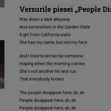
Versurile piesei „People D
Way down a dark alleyway
And somewhere in the Garden State
A girl from California waits
She has my name, but not my face
And I tried to let her be someone
Hoping when the morning comes
She's not another hit-and-run
That everybody knows
The people disappear here, ah, ah
People disappear here
, ah, ah
People disappear here, ah, ah