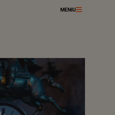
MENIU