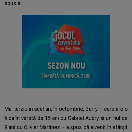
spus el.
Mai târziu în acel an, în octombrie, Berry – care are o
fiica în vârstă de 15 ani cu Gabriel Aubry și un fiul de
9 ani cu Olivier Martinez – a spus că a venit în sfârșit