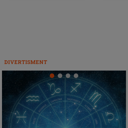
DIVERTISMENT