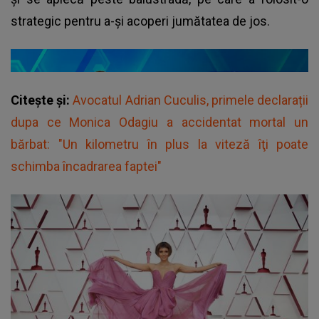
strategic pentru a-și acoperi jumătatea de jos.
Citește și:
Avocatul Adrian Cuculis, primele declarații
dupa ce Monica Odagiu a accidentat mortal un
bărbat: "Un kilometru în plus la viteză îţi poate
schimba încadrarea faptei"