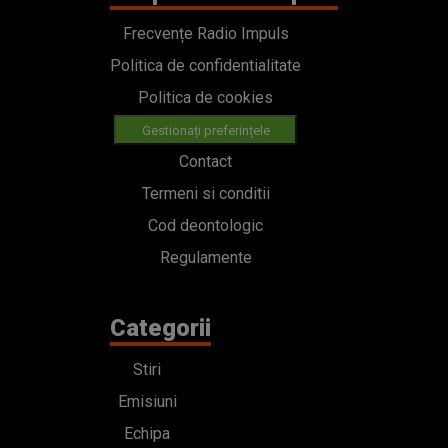
Frecvențe Radio Impuls
Politica de confidentialitate
Politica de cookies
Gestionați preferințele
Contact
Termeni si conditii
Cod deontologic
Regulamente
Categorii
Stiri
Emisiuni
Echipa