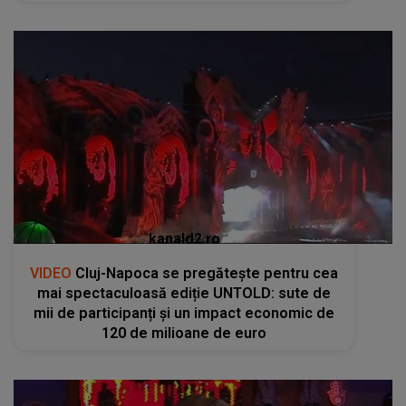
kanald2.ro
VIDEO
Cluj-Napoca se pregătește pentru cea
mai spectaculoasă ediție UNTOLD: sute de
mii de participanți și un impact economic de
120 de milioane de euro