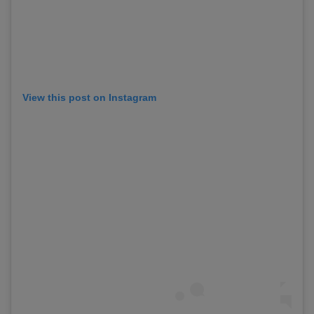
View this post on Instagram