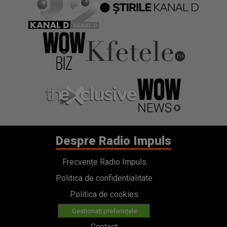
Despre Radio Impuls
Frecvențe Radio Impuls
Politica de confidentialitate
Politica de cookies
Gestionați preferințele
Contact