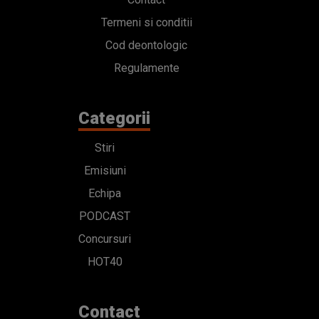
Termeni si conditii
Cod deontologic
Regulamente
Categorii
Stiri
Emisiuni
Echipa
PODCAST
Concursuri
HOT40
Contact