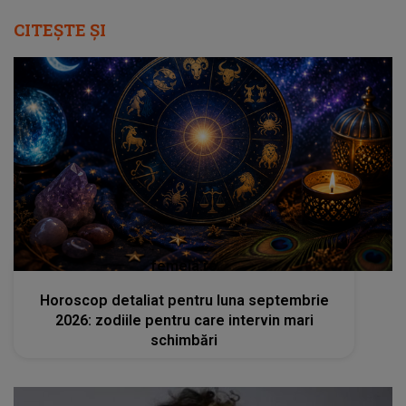
CITEȘTE ȘI
femeia.ro
Horoscop detaliat pentru luna septembrie
2026: zodiile pentru care intervin mari
schimbări