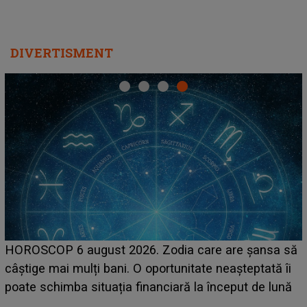
DIVERTISMENT
HOROSCOP 6 august 2026. Zodia care are șansa să
câștige mai mulți bani. O oportunitate neașteptată îi
e
poate schimba situația financiară la început de lună