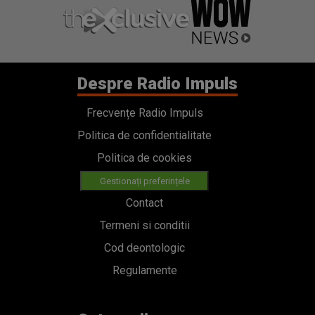
Despre Radio Impuls
Frecvențe Radio Impuls
Politica de confidentialitate
Politica de cookies
Gestionați preferințele
Contact
Termeni si conditii
Cod deontologic
Regulamente