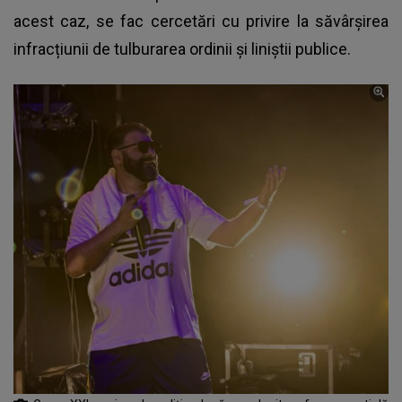
acest caz, se fac cercetări cu privire la săvârșirea
infracțiunii de tulburarea ordinii și liniștii publice.