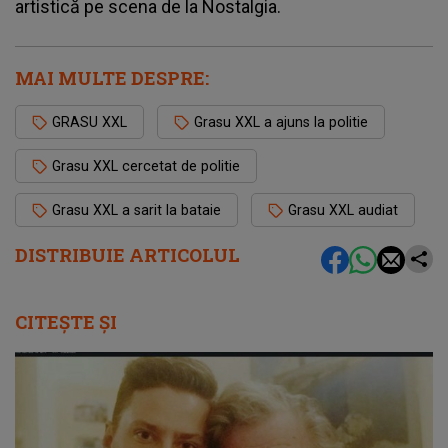
artistică pe scena de la Nostalgia.
MAI MULTE DESPRE:
GRASU XXL
Grasu XXL a ajuns la politie
Grasu XXL cercetat de politie
Grasu XXL a sarit la bataie
Grasu XXL audiat
DISTRIBUIE ARTICOLUL
CITEȘTE ȘI