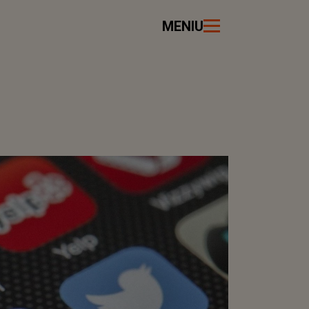
MENIU