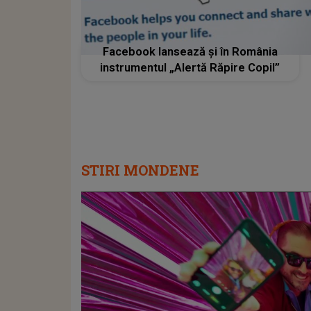
Facebook lansează și în România
instrumentul „Alertă Răpire Copil”
STIRI MONDENE