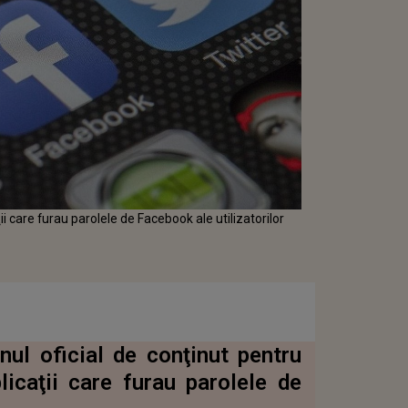
i care furau parolele de Facebook ale utilizatorilor
nul oficial de conţinut pentru
icaţii care furau parolele de