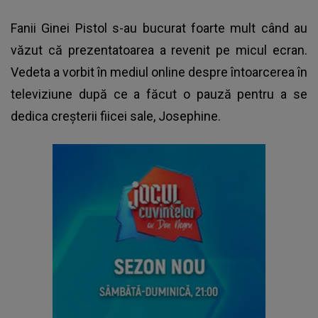
Fanii Ginei Pistol s-au bucurat foarte mult când au
văzut că prezentatoarea a revenit pe micul ecran.
Vedeta a vorbit în mediul online despre întoarcerea în
televiziune după ce a făcut o pauză pentru a se
dedica creșterii fiicei sale, Josephine.