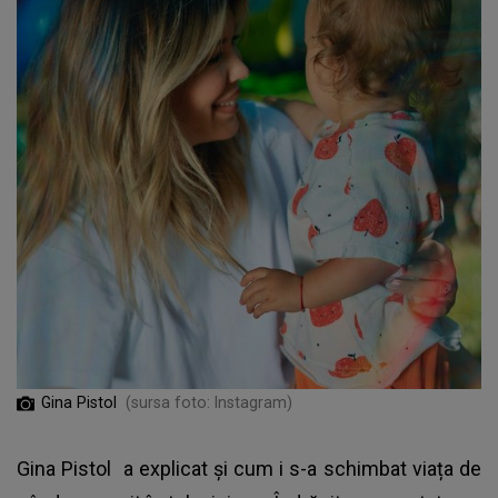
Gina Pistol
(sursa foto: Instagram)
Gina Pistol
a explicat și cum i s-a schimbat viața de