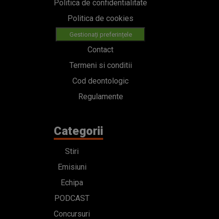
Politica de confidentialitate
Politica de cookies
Gestionați preferințele
Contact
Termeni si conditii
Cod deontologic
Regulamente
Categorii
Stiri
Emisiuni
Echipa
PODCAST
Concursuri