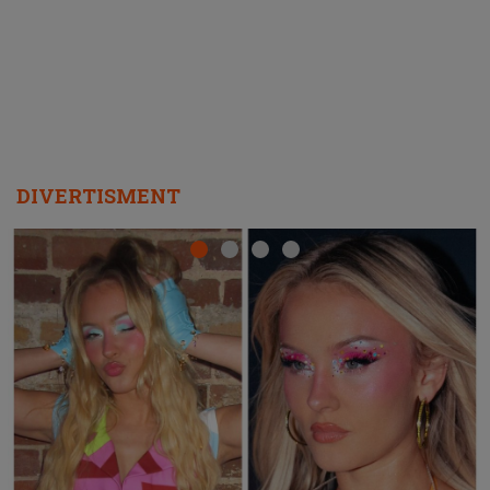
REPEAT
DIVERTISMENT