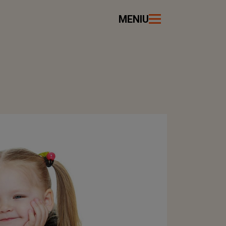
MENIU