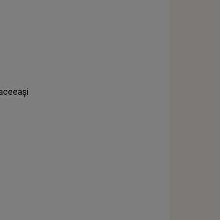
e aceeași