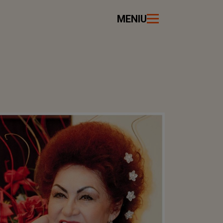
MENIU