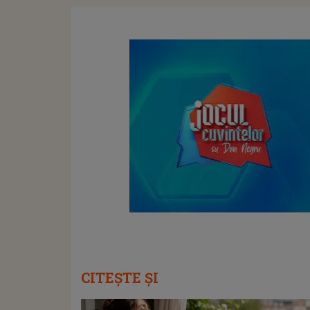
CITEȘTE ȘI