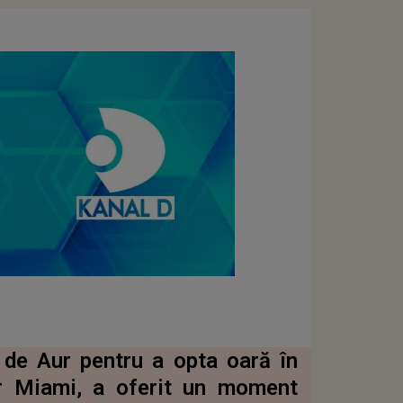
 de Aur pentru a opta oară în
ter Miami, a oferit un moment