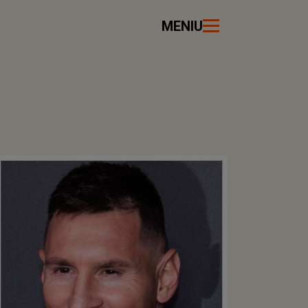
MENIU