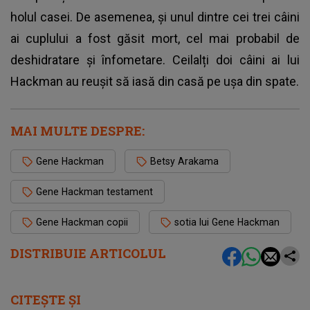
holul casei. De asemenea, și unul dintre cei trei câini
ai cuplului a fost găsit mort, cel mai probabil de
deshidratare și înfometare. Ceilalți doi câini ai lui
Hackman au reușit să iasă din casă pe ușa din spate.
MAI MULTE DESPRE:
Gene Hackman
Betsy Arakama
Gene Hackman testament
Gene Hackman copii
sotia lui Gene Hackman
DISTRIBUIE ARTICOLUL
CITEȘTE ȘI