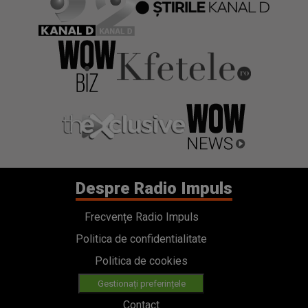
Despre Radio Impuls
Frecvențe Radio Impuls
Politica de confidentialitate
Politica de cookies
Gestionați preferințele
Contact