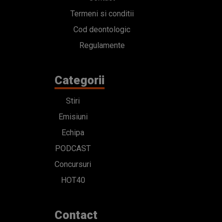
Termeni si conditii
Cod deontologic
Regulamente
Categorii
Stiri
Emisiuni
Echipa
PODCAST
Concursuri
HOT40
Contact