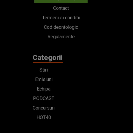
Contact
Termeni si conditii
Cod deontologic
Regulamente
Categorii
Stiri
Emisiuni
Echipa
PODCAST
Concursuri
HOT40