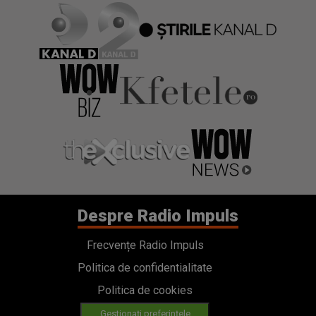
Despre Radio Impuls
Frecvențe Radio Impuls
Politica de confidentialitate
Politica de cookies
Gestionați preferințele