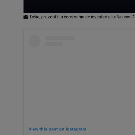
Delia, prezentă la ceremonia de învestire a lui Nicuşor 
View this post on Instagram