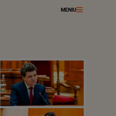
MENIU