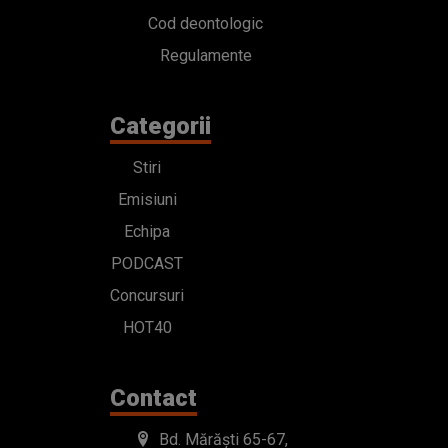
Cod deontologic
Regulamente
Categorii
Stiri
Emisiuni
Echipa
PODCAST
Concursuri
HOT40
Contact
Bd. Mărăști 65-67,