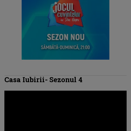
Casa Iubirii- Sezonul 4