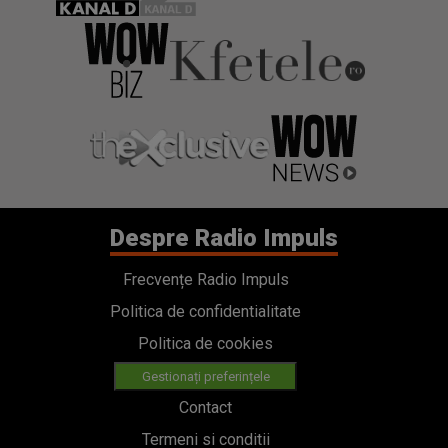
Despre Radio Impuls
Frecvențe Radio Impuls
Politica de confidentialitate
Politica de cookies
Gestionați preferințele
Contact
Termeni si conditii