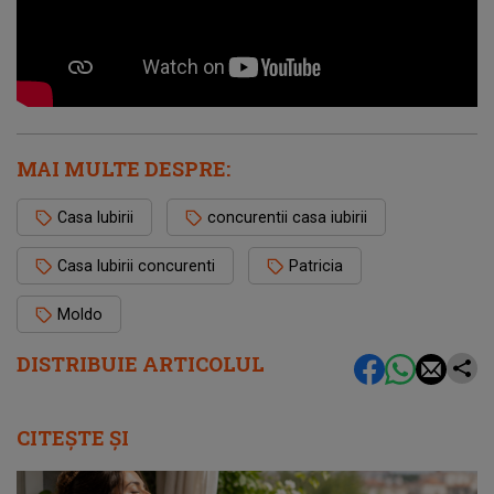
MAI MULTE DESPRE:
Casa Iubirii
concurentii casa iubirii
Casa Iubirii concurenti
Patricia
Moldo
DISTRIBUIE ARTICOLUL
CITEȘTE ȘI