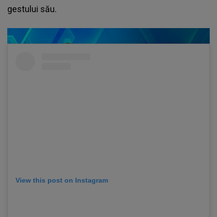
gestului său.
View this post on Instagram