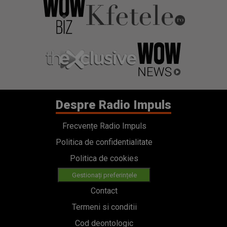
Despre Radio Impuls
Frecvențe Radio Impuls
Politica de confidentialitate
Politica de cookies
Gestionați preferințele
Contact
Termeni si conditii
Cod deontologic