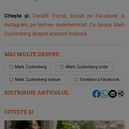
Citește și:
Donald Trump, blocat pe Facebook și
Instagram, pe termen nedeterminat. Ce spune Mark
Zuckerberg despre această măsură
MAI MULTE DESPRE:
Mark Zuckerberg
Mark Zuckerberg sotie
Mark Zuckerberg statuie
fondatorul Facebook
DISTRIBUIE ARTICOLUL
CITEȘTE ȘI