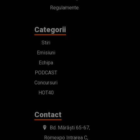
Regulamente
Categorii
Stiri
Emisiuni
Echipa
PODCAST
Concursuri
HOT40
Contact
Bd. Mărăști 65-67,
Romexpo Intrarea C,