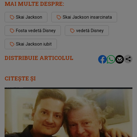
MAI MULTE DESPRE:
Skai Jackson
Skai Jackson insarcinata
Fosta vedetă Disney
vedetă Disney
Skai Jackson iubit
DISTRIBUIE ARTICOLUL
CITEȘTE ȘI