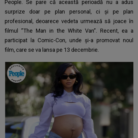
People. Se pare că această perioadă nu a adus
surprize doar pe plan personal, ci și pe plan
profesional, deoarece vedeta urmează să joace în
filmul ”The Man in the White Van”. Recent, ea a
participat la Comic-Con, unde și-a promovat noul
film, care se va lansa pe 13 decembrie.