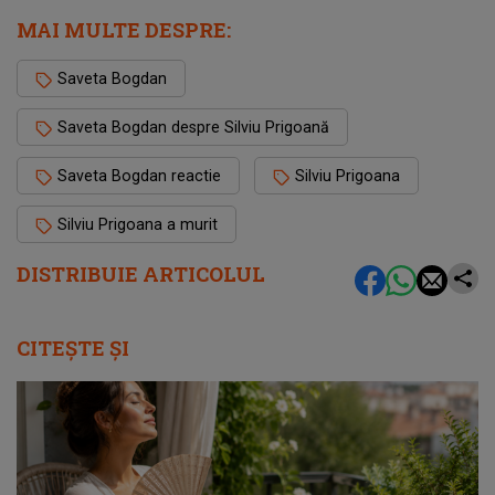
MAI MULTE DESPRE:
Saveta Bogdan
Saveta Bogdan despre Silviu Prigoană
Saveta Bogdan reactie
Silviu Prigoana
Silviu Prigoana a murit
DISTRIBUIE ARTICOLUL
CITEȘTE ȘI