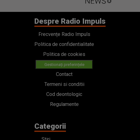
Despre Radio Impuls
Frecvențe Radio Impuls
Politica de confidentialitate
Politica de cookies
Gestionați preferințele
Contact
Termeni si conditii
Cod deontologic
Regulamente
Categorii
Stiri