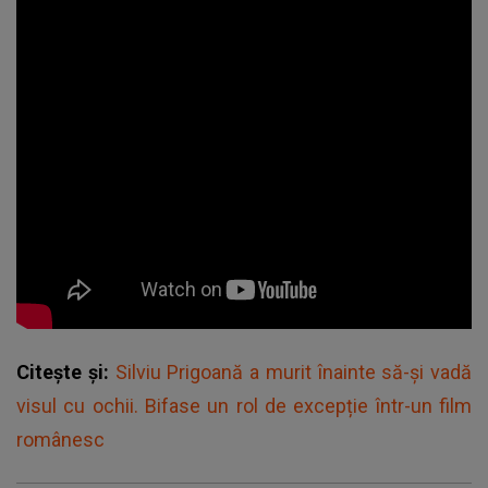
Citește și:
Silviu Prigoană a murit înainte să-și vadă
visul cu ochii. Bifase un rol de excepție într-un film
românesc