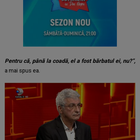
Pentru că, până la coadă, el a fost bărbatul ei, nu?”,
a mai spus ea.