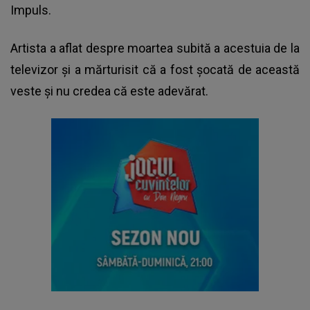
Impuls
.
Artista a aflat despre moartea subită a acestuia de la
televizor și a mărturisit că a fost șocată de această
veste și nu credea că este adevărat.