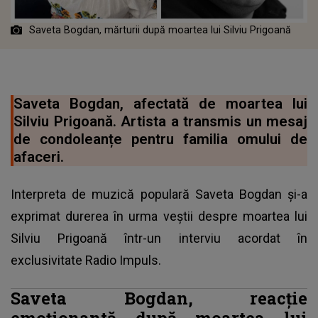
Saveta Bogdan, mărturii după moartea lui Silviu Prigoană
Saveta Bogdan, afectată de moartea lui
Silviu Prigoană. Artista a transmis un mesaj
de condoleanțe pentru familia omului de
afaceri.
Interpreta de muzică populară Saveta Bogdan și-a
exprimat durerea în urma veștii despre moartea lui
Silviu Prigoană într-un interviu acordat în
exclusivitate
Radio Impuls
.
Saveta Bogdan, reacție
emoționantă după moartea lui