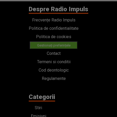
Despre Radio Impuls
Frecvențe Radio Impuls
Politica de confidentialitate
Politica de cookies
Gestionați preferințele
Contact
Termeni si conditii
Cod deontologic
Regulamente
Categorii
Stiri
Emisiuni