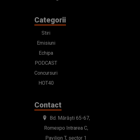
Categorii
Stiri
Emisiuni
Echipa
PODCAST
Concursuri
HOT40
Contact
Bd. Mărăști 65-67,
Romexpo Intrarea C,
Pavilion T, sector 1