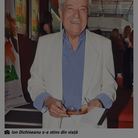
Ion Dichiseanu s-a stins din viață