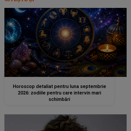
femeia.ro
Horoscop detaliat pentru luna septembrie
2026: zodiile pentru care intervin mari
schimbări