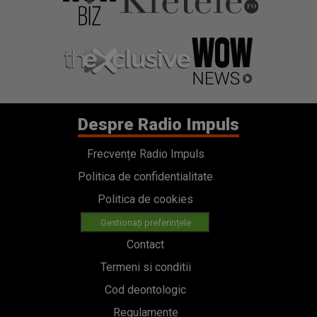
Despre Radio Impuls
Frecvențe Radio Impuls
Politica de confidentialitate
Politica de cookies
Gestionați preferințele
Contact
Termeni si conditii
Cod deontologic
Regulamente