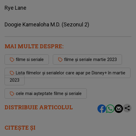
Rye Lane
Doogie Kamealoha M.D. (Sezonul 2)
MAI MULTE DESPRE:
filme si seriale
filme și seriale martie 2023
Lista filmelor și serialelor care apar pe Disney+ în martie
2023
cele mai așteptate filme și seriale
DISTRIBUIE ARTICOLUL
CITEȘTE ȘI