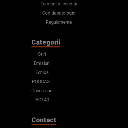
Termeni si conditii
Cod deontologic
Regulamente
Categorii
Stiri
Emisiuni
Echipa
PODCAST
Concursuri
HOT40
Contact