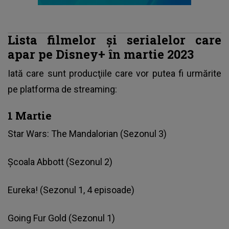
Lista filmelor și serialelor care
apar pe Disney+ în martie 2023
Iată care sunt producţiile care vor putea fi urmărite
pe platforma de streaming:
1 Martie
Star Wars: The Mandalorian (Sezonul 3)
Școala Abbott (Sezonul 2)
Eureka! (Sezonul 1, 4 episoade)
Going Fur Gold (Sezonul 1)