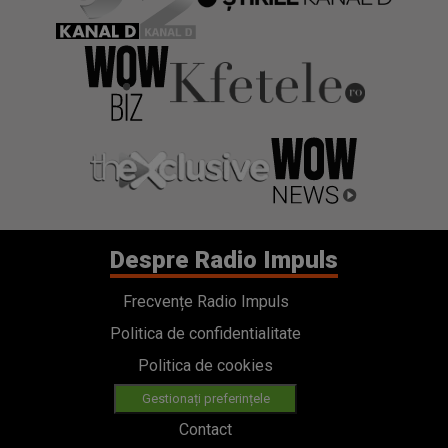
Despre Radio Impuls
Frecvențe Radio Impuls
Politica de confidentialitate
Politica de cookies
Gestionați preferințele
Contact