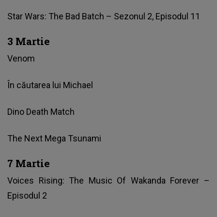
Star Wars: The Bad Batch – Sezonul 2, Episodul 11
3 Martie
Venom
În căutarea lui Michael
Dino Death Match
The Next Mega Tsunami
7 Martie
Voices Rising: The Music Of Wakanda Forever –
Episodul 2