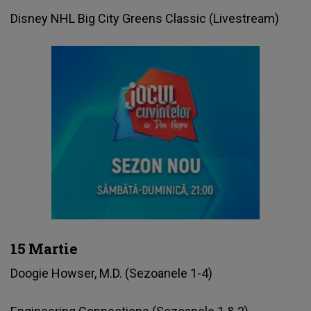
Disney NHL Big City Greens Classic (Livestream)
15 Martie
Doogie Howser, M.D. (Sezoanele 1-4)