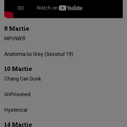
8 Martie
MPOWER
Anatomia lui Grey (Sezonul 19)
10 Martie
Chang Can Dunk
UnPrisoned
Hysterical
14 Martie