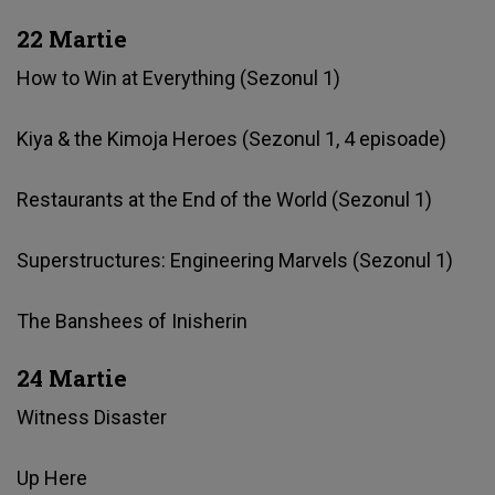
22 Martie
How to Win at Everything (Sezonul 1)
Kiya & the Kimoja Heroes (Sezonul 1, 4 episoade)
Restaurants at the End of the World (Sezonul 1)
Superstructures: Engineering Marvels (Sezonul 1)
The Banshees of Inisherin
24 Martie
Witness Disaster
Up Here