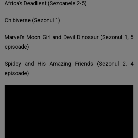
Africa’s Deadliest (Sezoanele 2-5)
Chibiverse (Sezonul 1)
Marvel’s Moon Girl and Devil Dinosaur (Sezonul 1, 5
episoade)
Spidey and His Amazing Friends (Sezonul 2, 4
episoade)