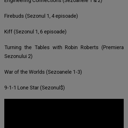
Engineering Connections (Sezoanele 1 & 2)
Firebuds (Sezonul 1, 4 episoade)
Kiff (Sezonul 1, 6 episoade)
Turning the Tables with Robin Roberts (Premiera
Sezonului 2)
War of the Worlds (Sezoanele 1-3)
9-1-1 Lone Star (Sezonul$)