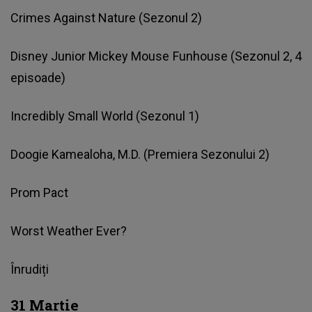
Crimes Against Nature (Sezonul 2)
Disney Junior Mickey Mouse Funhouse (Sezonul 2, 4
episoade)
Incredibly Small World (Sezonul 1)
Doogie Kamealoha, M.D. (Premiera Sezonului 2)
Prom Pact
Worst Weather Ever?
Înrudiți
31 Martie