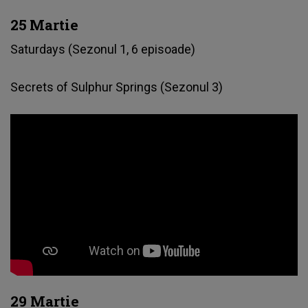
25 Martie
Saturdays (Sezonul 1, 6 episoade)
Secrets of Sulphur Springs (Sezonul 3)
29 Martie