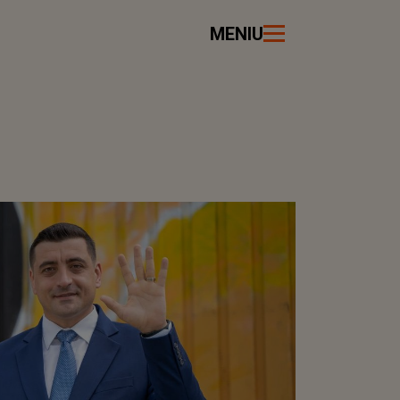
MENIU