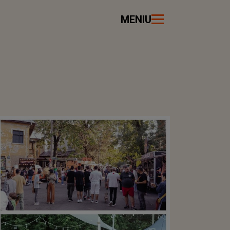
MENIU