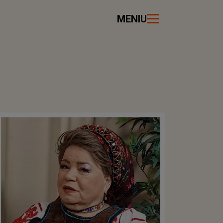
MENIU