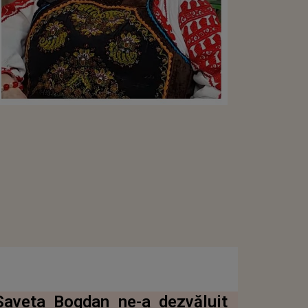
Saveta Bogdan ne-a dezvăluit