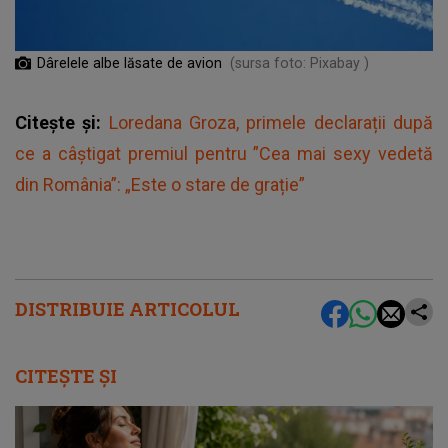
Dârelele albe lăsate de avion
(sursa foto: Pixabay )
Citește și:
Loredana Groza, primele declarații după
ce a câștigat premiul pentru ”Cea mai sexy vedetă
din România”: „Este o stare de grație”
DISTRIBUIE ARTICOLUL
CITEȘTE ȘI