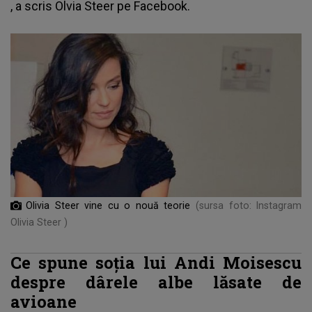
, a scris Olvia Steer pe Facebook.
Olivia Steer vine cu o nouă teorie
(sursa foto: Instagram
Olivia Steer )
Ce spune soția lui Andi Moisescu
despre dârele albe lăsate de
avioane