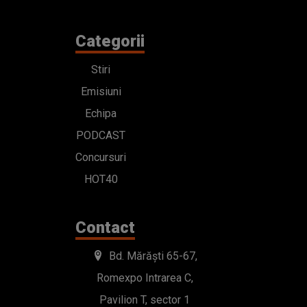
Categorii
Stiri
Emisiuni
Echipa
PODCAST
Concursuri
HOT40
Contact
Bd. Mărăști 65-67,
Romexpo Intrarea C,
Pavilion T, sector 1