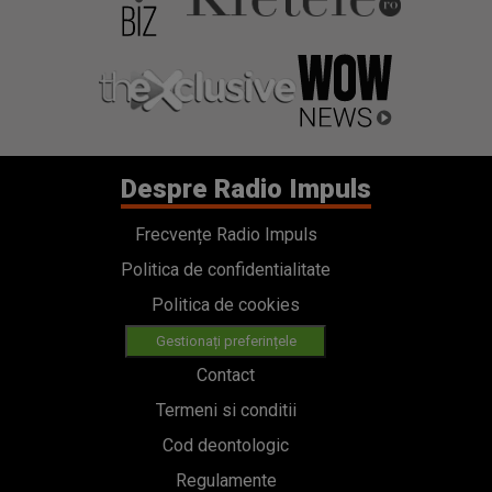
Despre Radio Impuls
Frecvențe Radio Impuls
Politica de confidentialitate
Politica de cookies
Gestionați preferințele
Contact
Termeni si conditii
Cod deontologic
Regulamente