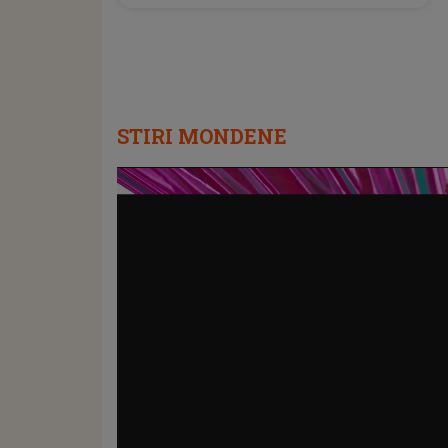
STIRI MONDENE