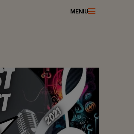
MENIU