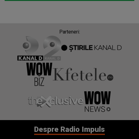
Parteneri:
Despre Radio Impuls