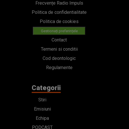
Frecvențe Radio Impuls
Politica de confidentialitate
Politica de cookies
Gestionați preferințele
Contact
Termeni si conditii
Cod deontologic
Regulamente
Categorii
Stiri
Emisiuni
Echipa
PODCAST