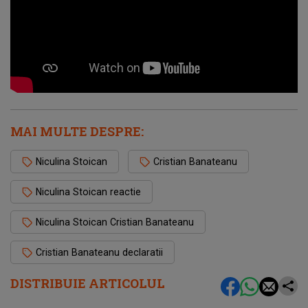
MAI MULTE DESPRE:
Niculina Stoican
Cristian Banateanu
Niculina Stoican reactie
Niculina Stoican Cristian Banateanu
Cristian Banateanu declaratii
DISTRIBUIE ARTICOLUL