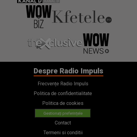
Despre Radio Impuls
Frecvențe Radio Impuls
Politica de confidentialitate
Politica de cookies
Gestionați preferințele
Contact
Termeni si conditii