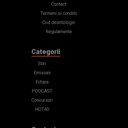
Contact
Termeni si conditii
Cod deontologic
Regulamente
Categorii
Stiri
Emisiuni
Echipa
PODCAST
Concursuri
HOT40