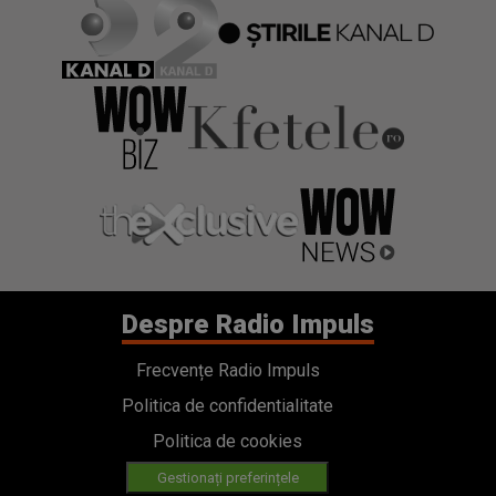
Despre Radio Impuls
Frecvențe Radio Impuls
Politica de confidentialitate
Politica de cookies
Gestionați preferințele