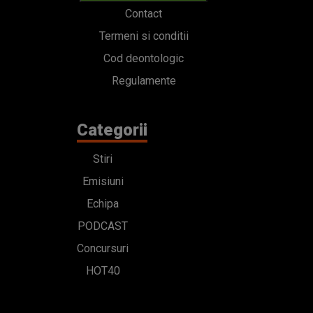
Contact
Termeni si conditii
Cod deontologic
Regulamente
Categorii
Stiri
Emisiuni
Echipa
PODCAST
Concursuri
HOT40