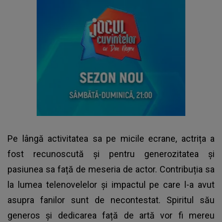
Pe lângă activitatea sa pe micile ecrane, actrița a
fost recunoscută și pentru generozitatea și
pasiunea sa față de meseria de actor. Contribuția sa
la lumea telenovelelor și impactul pe care l-a avut
asupra fanilor sunt de necontestat. Spiritul său
generos și dedicarea față de artă vor fi mereu