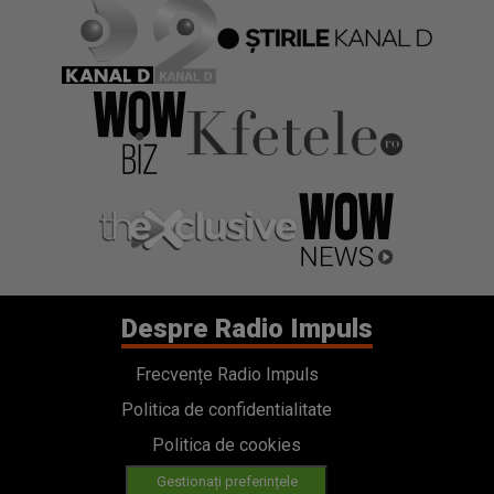
Despre Radio Impuls
Frecvențe Radio Impuls
Politica de confidentialitate
Politica de cookies
Gestionați preferințele