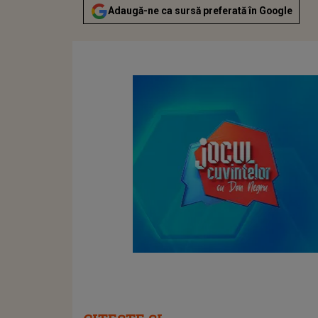
Adaugă-ne ca sursă preferată în Google