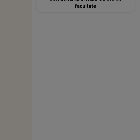
facultate