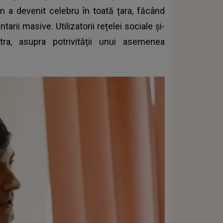
 a devenit celebru în toată țara, făcând
ntarii masive. Utilizatorii rețelei sociale și-
tra, asupra potrivității unui asemenea