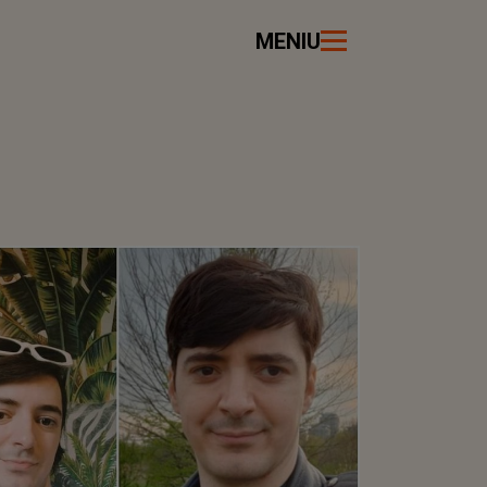
MENIU