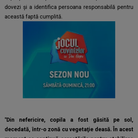
dovezi și a identifica persoana responsabilă pentru
această faptă cumplită.
"Din nefericire, copila a fost găsită pe sol,
decedată, într-o zonă cu vegetaţie deasă. În acest