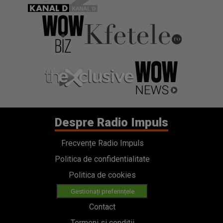
Despre Radio Impuls
Frecvențe Radio Impuls
Politica de confidentialitate
Politica de cookies
Gestionați preferințele
Contact
Termeni si conditii