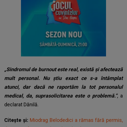
„Sindromul de burnout este real, există și afectează
mult personal. Nu știu exact ce s-a întâmplat
atunci, dar dacă ne raportăm la tot personalul
medical, da, suprasolicitarea este o problemă.”
, a
declarat Dănilă.
Citește și:
Miodrag Belodedici a rămas fără permis,