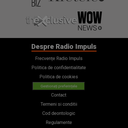
Despre Radio Impuls
Frecvențe Radio Impuls
Politica de confidentialitate
Politica de cookies
Gestionați preferințele
Contact
Termeni si conditii
Cod deontologic
Regulamente