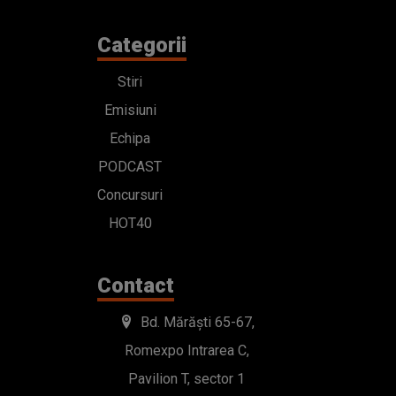
Categorii
Stiri
Emisiuni
Echipa
PODCAST
Concursuri
HOT40
Contact
Bd. Mărăști 65-67,
Romexpo Intrarea C,
Pavilion T, sector 1