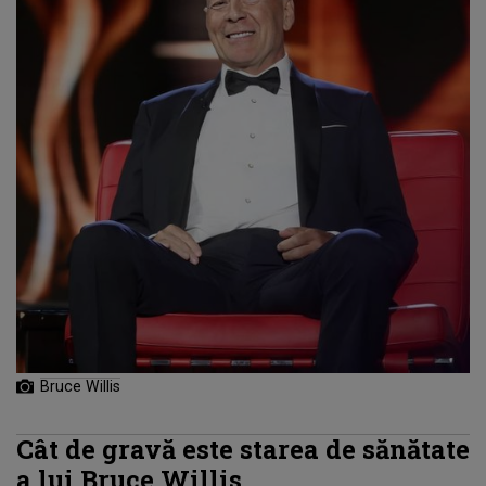
Bruce Willis
Cât de gravă este starea de sănătate
a lui Bruce Willis