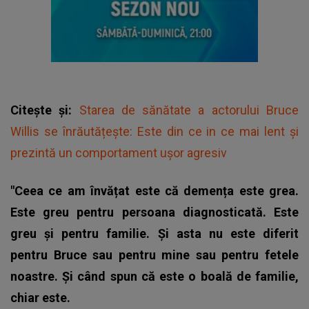
Citește și:
Starea de sănătate a actorului Bruce
Willis se înrăutățește: Este din ce in ce mai lent și
prezintă un comportament ușor agresiv
"Ceea ce am învățat este că demența este grea.
Este greu pentru persoana diagnosticată. Este
greu și pentru familie. Și asta nu este diferit
pentru Bruce sau pentru mine sau pentru fetele
noastre. Și când spun că este o boală de familie,
chiar este.