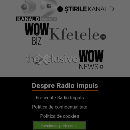
Despre Radio Impuls
Frecvențe Radio Impuls
Politica de confidentialitate
Politica de cookies
Gestionați preferințele