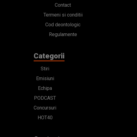
Contact
Termeni si conditii
Cod deontologic
Regulamente
Categorii
Stiri
Emisiuni
Echipa
PODCAST
Concursuri
HOT40