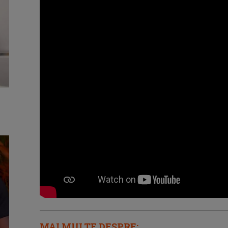
MAI MULTE DESPRE: