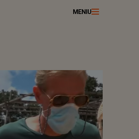
MENIU