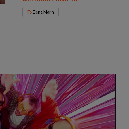
Elena Marin