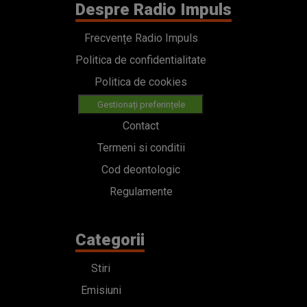
Despre Radio Impuls
Frecvențe Radio Impuls
Politica de confidentialitate
Politica de cookies
Gestionați preferințele
Contact
Termeni si conditii
Cod deontologic
Regulamente
Categorii
Stiri
Emisiuni