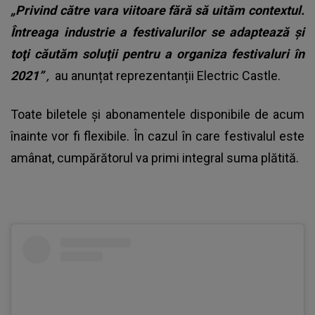
„Privind către vara viitoare fără să uităm contextul.
Întreaga industrie a festivalurilor se adaptează şi
toţi căutăm soluţii pentru a organiza festivaluri în
2021”
,
au anunțat reprezentanții Electric Castle.
Toate biletele şi abonamentele disponibile de acum
înainte vor fi flexibile. În cazul în care festivalul este
amânat, cumpărătorul va primi integral suma plătită.