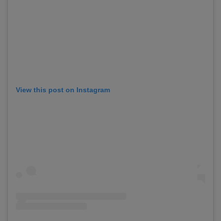
View this post on Instagram