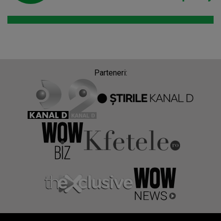
Parteneri: