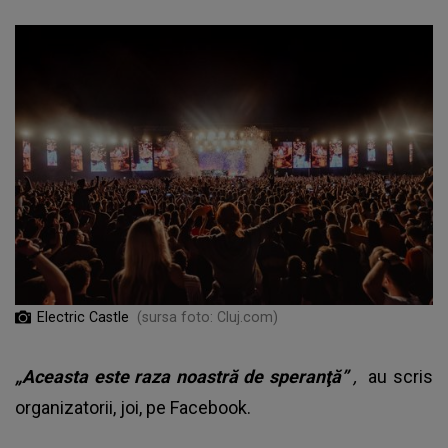
Electric Castle
(sursa foto: Cluj.com)
„Aceasta este raza noastră de speranţă”
,
au scris
organizatorii, joi, pe Facebook.