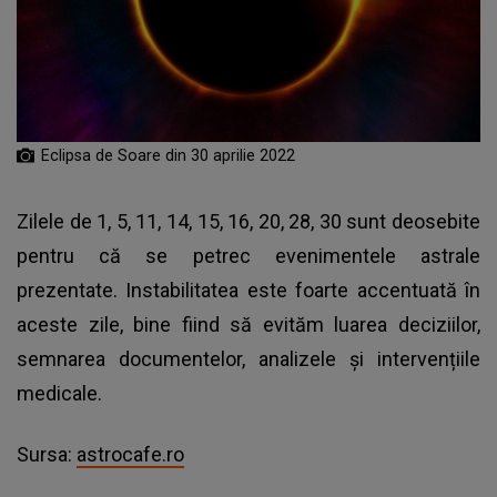
Eclipsa de Soare din 30 aprilie 2022
Zilele de 1, 5, 11, 14, 15, 16, 20, 28, 30 sunt deosebite
pentru că se petrec evenimentele astrale
prezentate. Instabilitatea este foarte accentuată în
aceste zile, bine fiind să evităm luarea deciziilor,
semnarea documentelor, analizele și intervențiile
medicale.
Sursa:
astrocafe.ro