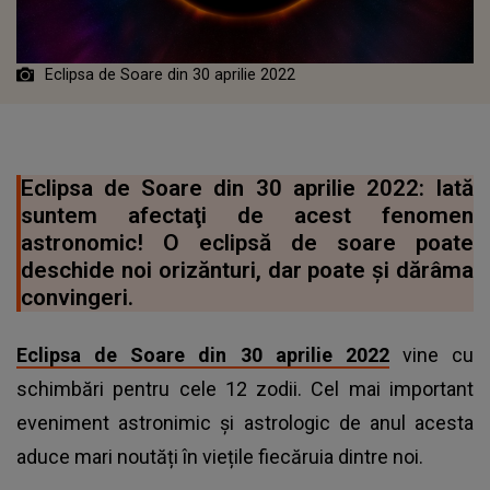
Eclipsa de Soare din 30 aprilie 2022
Eclipsa de Soare din 30 aprilie 2022: Iată
suntem afectaţi de acest fenomen
astronomic! O eclipsă de soare poate
deschide noi orizănturi, dar poate şi dărâma
convingeri.
Eclipsa de Soare din 30 aprilie 2022
vine cu
schimbări pentru cele 12 zodii. Cel mai important
eveniment astronimic şi astrologic de anul acesta
aduce mari noutăți în viețile fiecăruia dintre noi.