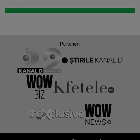
Parteneri: