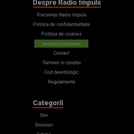
Despre Radio Impuls
Frecvențe Radio Impuls
Politica de confidentialitate
Politica de cookies
Gestionați preferințele
Contact
Termeni si conditii
Cod deontologic
Regulamente
Categorii
Stiri
Emisiuni