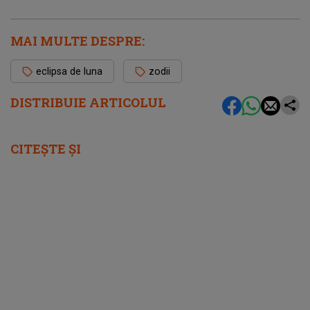
MAI MULTE DESPRE:
eclipsa de luna
zodii
DISTRIBUIE ARTICOLUL
CITEȘTE ȘI