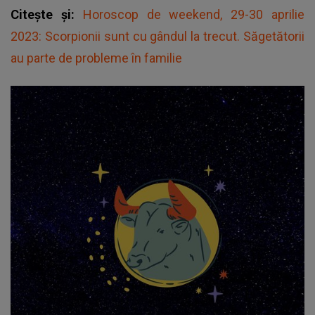
Citește și:
Horoscop de weekend, 29-30 aprilie
2023: Scorpionii sunt cu gândul la trecut. Săgetătorii
au parte de probleme în familie