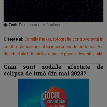
Zodia Taur
(sursa foto: PixaBay)
Citește și:
Camilla Parker, fotografie controversată în
costum de baie înaintea încoronării de pe 6 mai. Val
de critici ale britanicilor dupa ce poza a devenit virală
Cum sunt zodiile afectate de
eclipsa de lună din mai 2023?