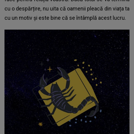
cu o despărțire, nu uita că oamenii pleacă din viața ta
cu un motiv și este bine că se întâmplă acest lucru.