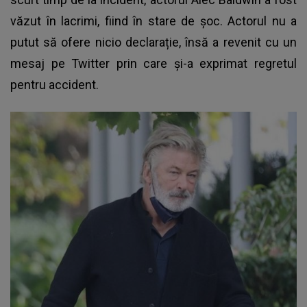
văzut în lacrimi, fiind în stare de șoc. Actorul nu a
putut să ofere nicio declarație, însă a revenit cu un
mesaj pe Twitter prin care și-a exprimat regretul
pentru accident.