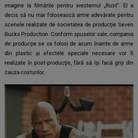
imagine la filmările pentru westernul „Rust”. El a
decis să nu mai folosească arme adevărate pentru
scenele realizate de societatea de producție Seven
Bucks Production. Conform spuselor sale, compania
de producţie se va folosi de acum înainte de arme
din plastic şi efectele speciale necesare vor fi
realizate în post-producţie, fără să îşi facă griji din
cauza costurilor.