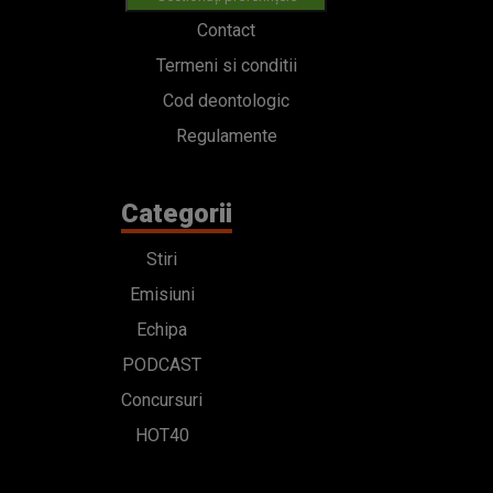
Contact
Termeni si conditii
Cod deontologic
Regulamente
Categorii
Stiri
Emisiuni
Echipa
PODCAST
Concursuri
HOT40