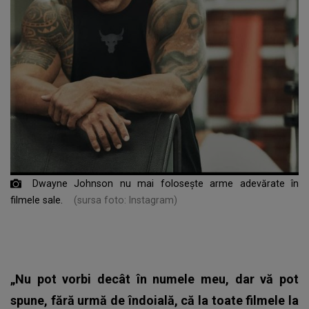
Dwayne Johnson nu mai folosește arme adevărate în
filmele sale.
(sursa foto: Instagram)
„Nu pot vorbi decât în numele meu, dar vă pot
spune, fără urmă de îndoială, că la toate filmele la