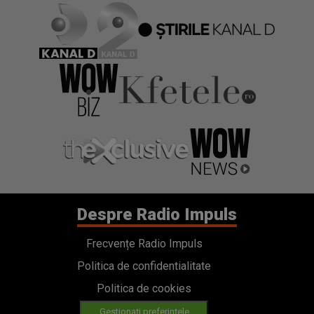
Despre Radio Impuls
Frecvențe Radio Impuls
Politica de confidentialitate
Politica de cookies
Gestionați preferințele