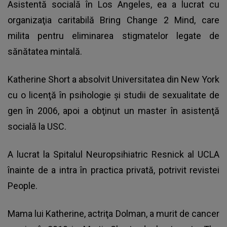
Asistentă socială în Los Angeles, ea a lucrat cu
organizaţia caritabilă Bring Change 2 Mind, care
milita pentru eliminarea stigmatelor legate de
sănătatea mintală.
Katherine Short a absolvit Universitatea din New York
cu o licenţă în psihologie şi studii de sexualitate de
gen în 2006, apoi a obţinut un master în asistenţă
socială la USC.
A lucrat la Spitalul Neuropsihiatric Resnick al UCLA
înainte de a intra în practica privată, potrivit revistei
People.
Mama lui Katherine, actriţa Dolman, a murit de cancer