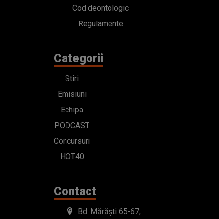
Cod deontologic
Regulamente
Categorii
Stiri
Emisiuni
Echipa
PODCAST
Concursuri
HOT40
Contact
Bd. Mărăști 65-67,