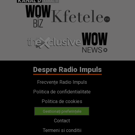
Despre Radio Impuls
Frecvențe Radio Impuls
Politica de confidentialitate
Politica de cookies
Gestionați preferințele
Contact
Termeni si conditii