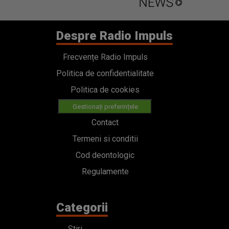
Despre Radio Impuls
Frecvențe Radio Impuls
Politica de confidentialitate
Politica de cookies
Gestionați preferințele
Contact
Termeni si conditii
Cod deontologic
Regulamente
Categorii
Stiri