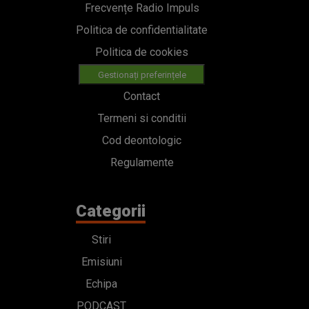
Frecvențe Radio Impuls
Politica de confidentialitate
Politica de cookies
Gestionați preferințele
Contact
Termeni si conditii
Cod deontologic
Regulamente
Categorii
Stiri
Emisiuni
Echipa
PODCAST