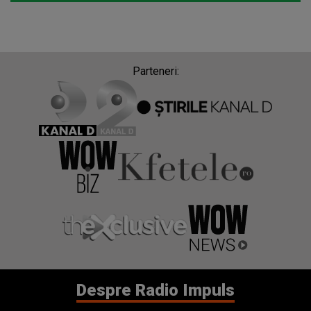
Parteneri:
Despre Radio Impuls