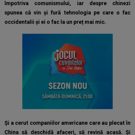
împotriva comunismului, iar despre chinezi
spunea că vin și fură tehnologia pe care o fac
occidentalii și ei o fac la un preț mai mic.
Și a cerut companiilor americane care au plecat în
China să deschidă afaceri, să revină acasă. Și