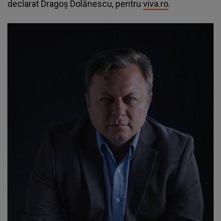
declarat Dragoș Dolănescu, pentru
viva.ro
.