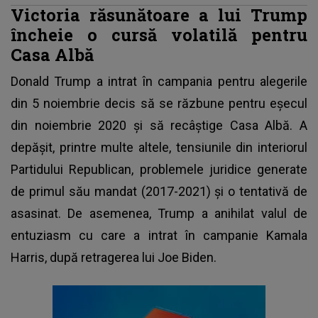
Victoria răsunătoare a lui Trump
încheie o cursă volatilă pentru
Casa Albă
Donald Trump
a intrat în campania pentru alegerile
din 5 noiembrie decis să se răzbune pentru eșecul
din noiembrie 2020 și să recâștige Casa Albă. A
depășit, printre multe altele, tensiunile din interiorul
Partidului Republican, problemele juridice generate
de primul său mandat (2017-2021) și o tentativă de
asasinat. De asemenea, Trump a anihilat valul de
entuziasm cu care a intrat în campanie Kamala
Harris, după retragerea lui Joe Biden.