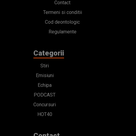
Contact
Termeni si conditii
Cod deontologic
Regulamente
Categorii
Stiri
Emisiuni
Echipa
PODCAST
Concursuri
HOT40
Contact