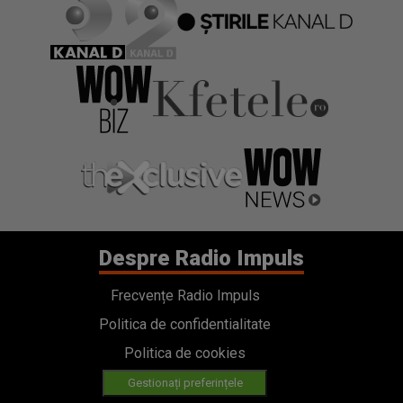
Despre Radio Impuls
Frecvențe Radio Impuls
Politica de confidentialitate
Politica de cookies
Gestionați preferințele