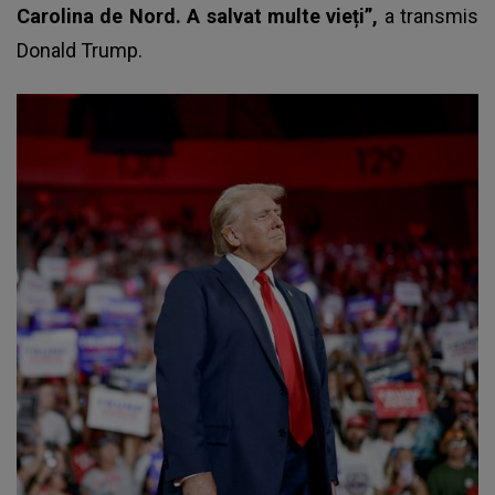
Carolina de Nord. A salvat multe vieți”,
a transmis
Donald Trump.