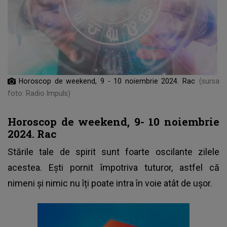
Horoscop de weekend, 9 - 10 noiembrie 2024. Rac
(sursa
foto: Radio Impuls)
Horoscop de weekend, 9- 10 noiembrie
2024. Rac
Stările tale de spirit sunt foarte oscilante zilele
acestea. Ești pornit împotriva tuturor, astfel că
nimeni și nimic nu îți poate intra în voie atât de ușor.