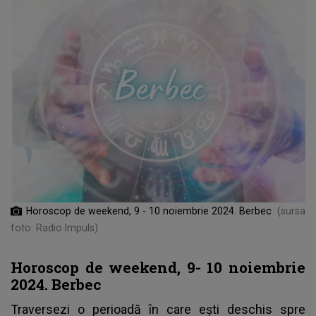
Horoscop de weekend, 9 - 10 noiembrie 2024. Berbec
(sursa
foto: Radio Impuls)
Horoscop de weekend, 9- 10 noiembrie
2024. Berbec
Traversezi o perioadă în care ești deschis spre