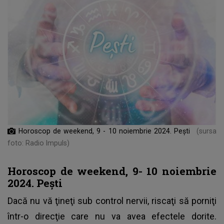
Horoscop de weekend, 9 - 10 noiembrie 2024. Pești
(sursa
foto: Radio Impuls)
Horoscop de weekend, 9- 10 noiembrie
2024. Pești
Dacă nu vă ţineţi sub control nervii, riscaţi să porniţi
într-o direcţie care nu va avea efectele dorite.