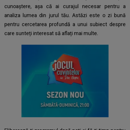
cunoaștere, așa că ai curajul necesar pentru a
analiza lumea din jurul tău. Astăzi este o zi bună
pentru cercetarea profundă a unui subiect despre
care sunteți interesat să aflați mai multe.