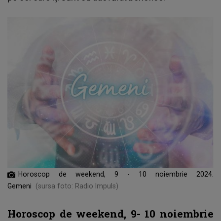
Horoscop de weekend, 9 - 10 noiembrie 2024.
Gemeni
(sursa foto: Radio Impuls)
Horoscop de weekend, 9- 10 noiembrie