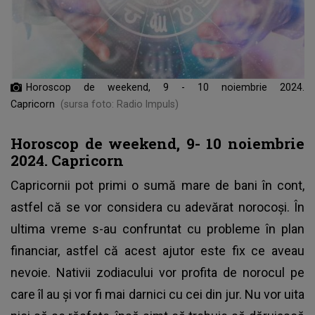
Horoscop de weekend, 9 - 10 noiembrie 2024.
Capricorn
(sursa foto: Radio Impuls)
Horoscop de weekend, 9- 10 noiembrie
2024. Capricorn
Capricornii pot primi o sumă mare de bani în cont,
astfel că se vor considera cu adevărat norocoși. În
ultima vreme s-au confruntat cu probleme în plan
financiar, astfel că acest ajutor este fix ce aveau
nevoie. Nativii zodiacului vor profita de norocul pe
care îl au și vor fi mai darnici cu cei din jur. Nu vor uita