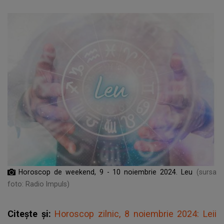
Horoscop de weekend, 9 - 10 noiembrie 2024. Leu
(sursa
foto: Radio Impuls)
Citește și:
Horoscop zilnic, 8 noiembrie 2024: Leii