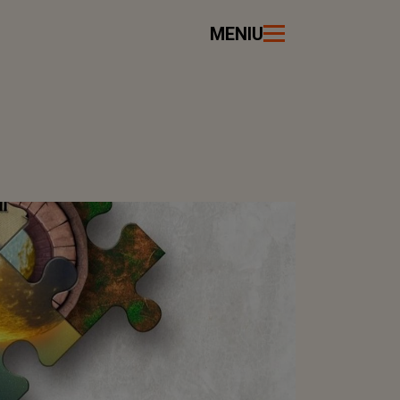
MENIU