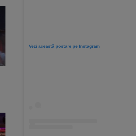
Vezi această postare pe Instagram