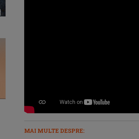
MAI MULTE DESPRE: