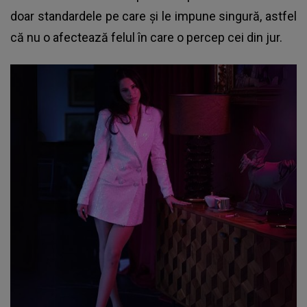
doar standardele pe care și le impune singură, astfel
că nu o afectează felul în care o percep cei din jur.