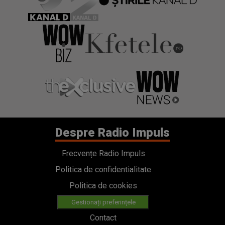
Despre Radio Impuls
Frecvențe Radio Impuls
Politica de confidentialitate
Politica de cookies
Gestionați preferințele
Contact