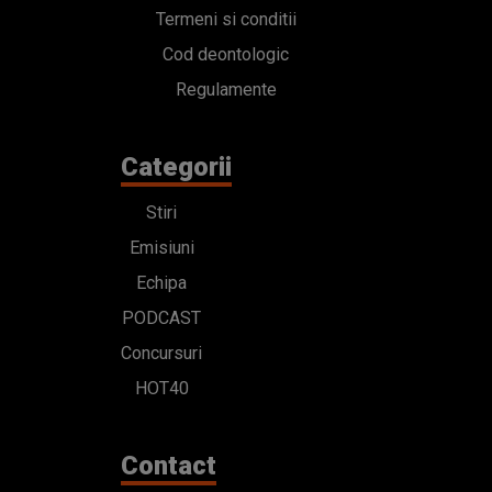
Termeni si conditii
Cod deontologic
Regulamente
Categorii
Stiri
Emisiuni
Echipa
PODCAST
Concursuri
HOT40
Contact