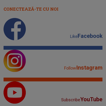
CONECTEAZĂ-TE CU NOI
Facebook
Like
Instagram
Follow
YouTube
Subscribe