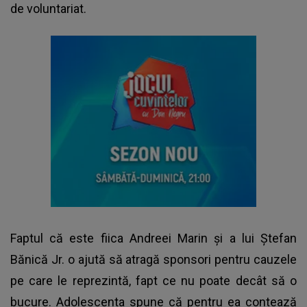
de voluntariat.
Faptul că este fiica Andreei Marin și a lui Ștefan
Bănică Jr. o ajută să atragă sponsori pentru cauzele
pe care le reprezintă, fapt ce nu poate decât să o
bucure. Adolescenta spune că pentru ea contează