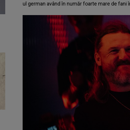
ul german având în număr foarte mare de fani î