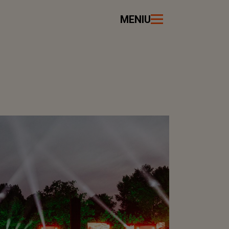
MENIU