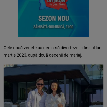
Cele două vedete au decis să divorțeze la finalul lunii
martie 2023, după două decenii de mariaj.