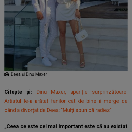
Deea și Dinu Maxer
Citește și:
Dinu Maxer, apariție surprinzătoare.
Artistul le-a arătat fanilor cât de bine îi merge de
când a divorțat de Deea: "Mulți spun că radiez"
„Ceea ce este cel mai important este că au existat