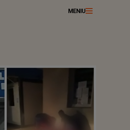
MENIU