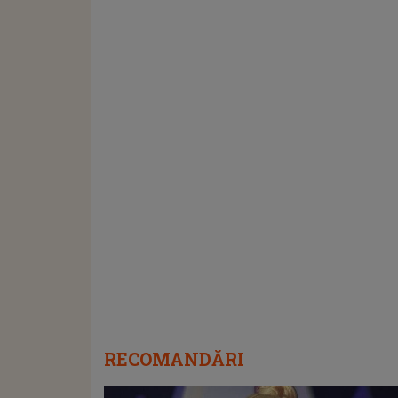
RECOMANDĂRI