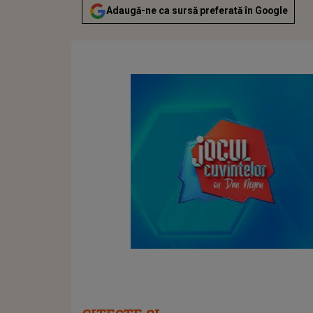
Adaugă-ne ca sursă preferată în Google